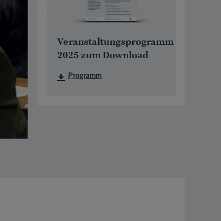
Veranstaltungsprogramm
2025 zum Download
Programm