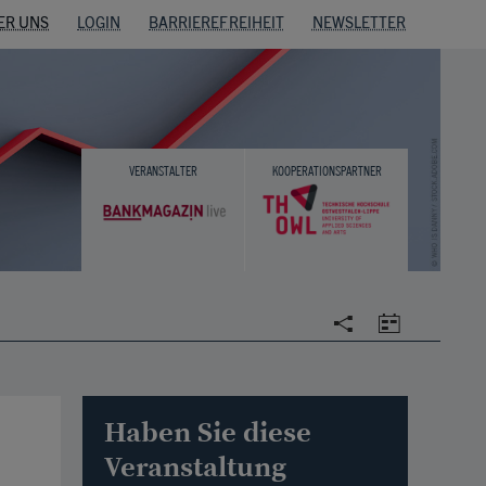
ER UNS
LOGIN
BARRIEREFREIHEIT
NEWSLETTER
VERANSTALTER
KOOPERATIONSPARTNER
Social
Calendar
Haben Sie diese
Veranstaltung