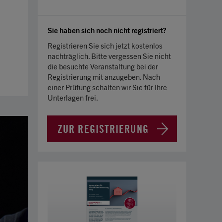
Sie haben sich noch nicht registriert?
Registrieren Sie sich jetzt kostenlos
nachträglich. Bitte vergessen Sie nicht
die besuchte Veranstaltung bei der
Registrierung mit anzugeben. Nach
einer Prüfung schalten wir Sie für Ihre
Unterlagen frei.
ZUR REGISTRIERUNG