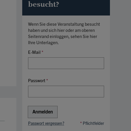
besucht?
Wenn Sie diese Veranstaltung besucht
haben und sich hier oder am oberen
Seitenrand einloggen, sehen Sie hier
Ihre Unterlagen.
E-Mail
*
Passwort
*
Anmelden
Passwort vergessen?
*
Pflichtfelder