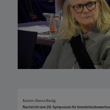
Autorin: Bianca Baulig
Nachricht vom 28. Symposium für Immobilienbewertun