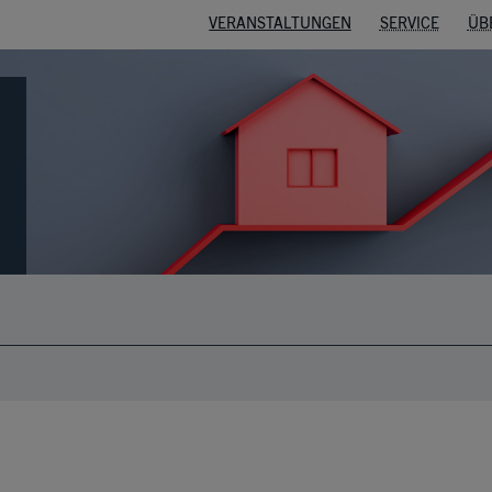
VERANSTALTUNGEN
SERVICE
ÜB