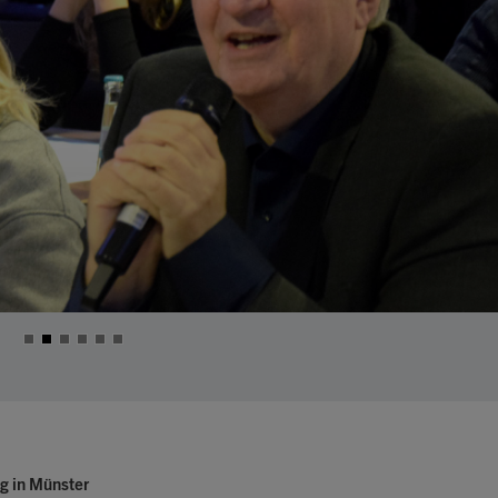
g in Münster