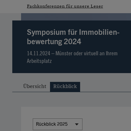
Fachkonferenzen für unsere Leser
Symposium für Immobilien­
bewertung 2024
14.11.2024 – Münster oder virtuell an Ihrem
Arbeitsplatz
Übersicht
Rückblick
Rückblick 2025