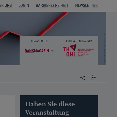
ER UNS
LOGIN
BARRIEREFREIHEIT
NEWSLETTER
VERANSTALTER
KOOPERATIONSPARTNER
Social
Calendar
Haben Sie diese
Veranstaltung