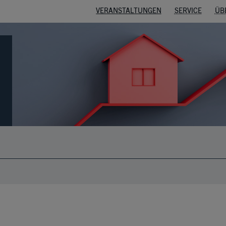
VERANSTALTUNGEN
SERVICE
ÜB