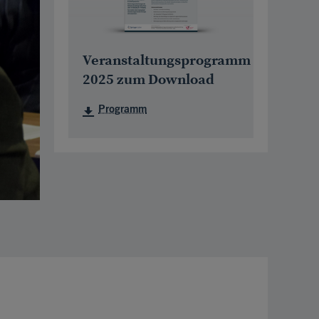
Veranstaltungsprogramm
2025 zum Download
Programm