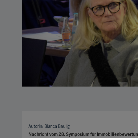
Autorin: Bianca Baulig
Nachricht vom 28. Symposium für Immobilienbewertun