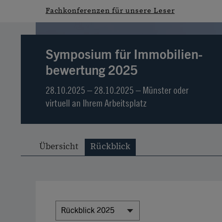
Fachkonferenzen für unsere Leser
Symposium für Immobilien­
bewertung 2025
28.10.2025 – 28.10.2025 – Münster oder
virtuell an Ihrem Arbeitsplatz
Übersicht
Rückblick
Rückblick 2025