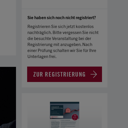
Sie haben sich noch nicht registriert?
Registrieren Sie sich jetzt kostenlos
nachträglich. Bitte vergessen Sie nicht
die besuchte Veranstaltung bei der
Registrierung mit anzugeben. Nach
einer Prüfung schalten wir Sie für Ihre
Unterlagen frei.
ZUR REGISTRIERUNG