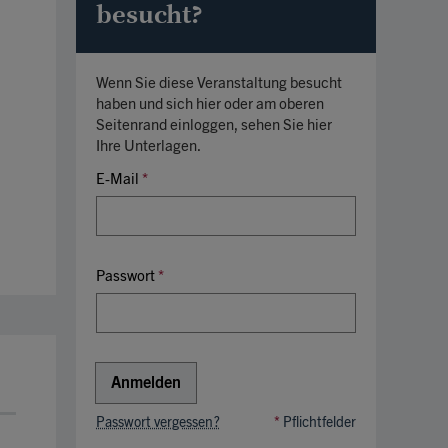
besucht?
Wenn Sie diese Veranstaltung besucht
haben und sich hier oder am oberen
Seitenrand einloggen, sehen Sie hier
Ihre Unterlagen.
E-Mail
*
Passwort
*
Anmelden
Passwort vergessen?
*
Pflichtfelder