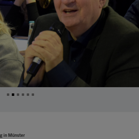
g in Münster